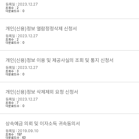
등록일 : 2023.12.27
조회수 : 2
다운로드수 : 0
개인(신용)정보 열람정정삭제 신청서
등록일 : 2023.12.27
조회수 : 2
다운로드수 : 0
개인(신용)정보 이용 및 제공사실의 조회 및 통지 신청서
등록일 : 2023.12.27
조회수 : 3
다운로드수 : 0
개인(신용)정보 삭제제외 요청 신청서
등록일 : 2023.12.27
조회수 : 7
다운로드수 : 0
상속예금 의뢰 및 이자소득 귀속동의서
등록일 : 2019.09.10
조회수 : 197
다운로드수 : 63