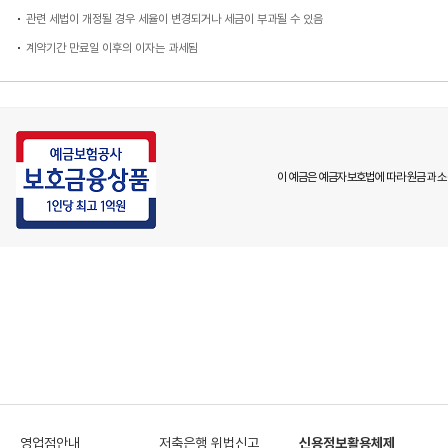
관련 세법이 개정될 경우 세율이 변경되거나 세금이 부과될 수 있음
계약기간 만료일 이후의 이자는 과세됨
이 예금은 예금자보호법에 따라 원금과 소
영업점안내
저축은행 위법신고
신용정보활용체제