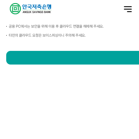
전
체
메
뉴
열
기
공용 PC에서는 보안을 위해 이용 후 클라우드 연결을 해제해 주세요.
타인의 클라우드 요청은 보이스피싱이니 주의해 주세요.