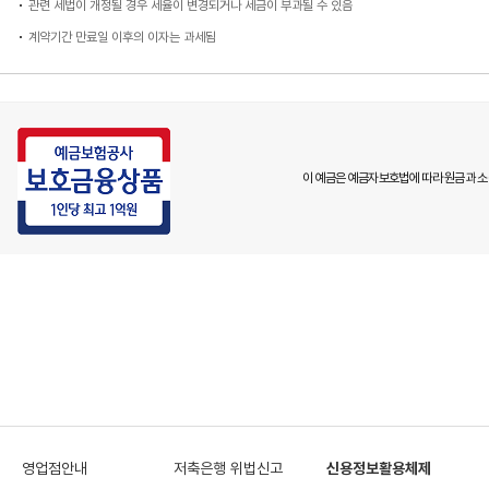
관련 세법이 개정될 경우 세율이 변경되거나 세금이 부과될 수 있음
계약기간 만료일 이후의 이자는 과세됨
이 예금은 예금자보호법에 따라 원금과 소
영업점안내
저축은행 위법신고
신용정보활용체제